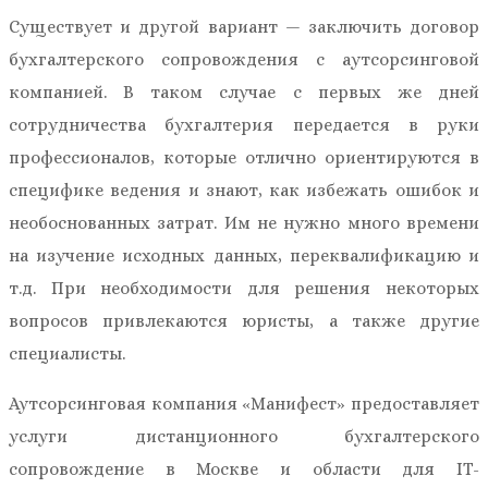
Существует и другой вариант — заключить договор
бухгалтерского сопровождения с аутсорсинговой
компанией. В таком случае с первых же дней
сотрудничества бухгалтерия передается в руки
профессионалов, которые отлично ориентируются в
специфике ведения и знают, как избежать ошибок и
необоснованных затрат. Им не нужно много времени
на изучение исходных данных, переквалификацию и
т.д. При необходимости для решения некоторых
вопросов привлекаются юристы, а также другие
специалисты.
Аутсорсинговая компания «Манифест» предоставляет
услуги дистанционного бухгалтерского
сопровождение в Москве и области для IT-