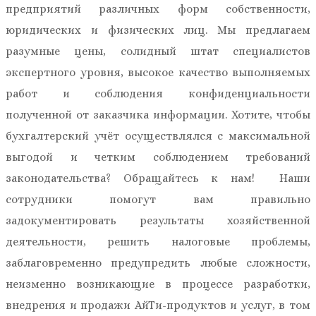
предприятий различных форм собственности,
юридических и физических лиц. Мы предлагаем
разумные цены, солидный штат специалистов
экспертного уровня, высокое качество выполняемых
работ и соблюдения конфиденциальности
полученной от заказчика информации. Хотите, чтобы
бухгалтерский учёт осуществлялся с максимальной
выгодой и четким соблюдением требований
законодательства? Обращайтесь к нам! Наши
сотрудники помогут вам правильно
задокументировать результаты хозяйственной
деятельности, решить налоговые проблемы,
заблаговременно предупредить любые сложности,
неизменно возникающие в процессе разработки,
внедрения и продажи АйТи-продуктов и услуг, в том