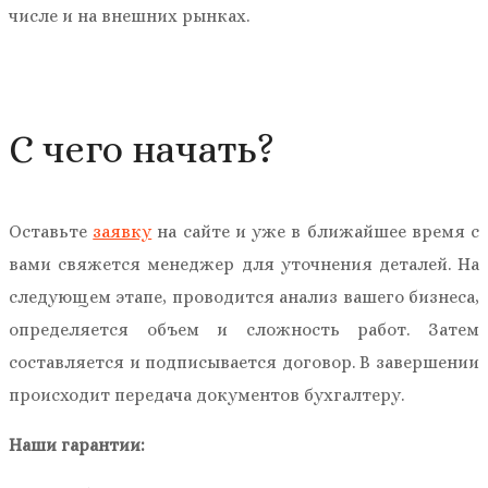
числе и на внешних рынках.
С чего начать?
Оставьте
заявку
на сайте и уже в ближайшее время с
вами свяжется менеджер для уточнения деталей. На
следующем этапе, проводится анализ вашего бизнеса,
определяется объем и сложность работ. Затем
составляется и подписывается договор. В завершении
происходит передача документов бухгалтеру.
Наши гарантии: