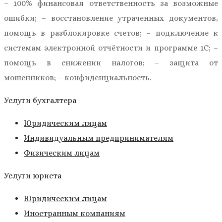
– 100% финансовая ответственность за возможные
ошибки; – восстановление утраченных документов,
помощь в разблокировке счетов; – подключение к
системам электронной отчётности и программе 1С; –
помощь в снижении налогов; – защита от
мошенников; – конфиденциальность.
Услуги бухгалтера
Юридическим лицам
Индивидуальным предпринимателям
Физическим лицам
Услуги юриста
Юридическим лицам
Иностранным компаниям