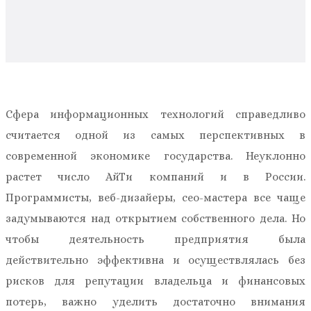
Сфера информационных технологий справедливо
считается одной из самых перспективных в
современной экономике государства. Неуклонно
растет число АйТи компаний и в России.
Программисты, веб-дизайеры, сео-мастера все чаще
задумываются над открытием собственного дела. Но
чтобы деятельность предприятия была
действительно эффективна и осуществлялась без
рисков для репутации владельца и финансовых
потерь, важно уделить достаточно внимания