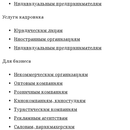
Индивидуальным предпринимателям
Услуги кадровика
Юридическим лицам
Иностранным организациям
Индивидуальным предпринимателям
Для бизнеса
Некоммерческим организациям
Оптовым компаниям
Розничным компаниям
Кинокомпаниям, киностудиям
Туристическим компаниям
Рекламным агентствам
Салонам, парикмахерским