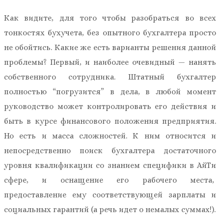
Как видите, для того чтобы разобраться во всех
тонкостях бухучета, без опытного бухгалтера просто
не обойтись. Какие же есть варианты решения данной
проблемы? Первый, и наиболее очевидный — нанять
собственного сотрудника. Штатный бухгалтер
полностью “погрузится” в дела, в любой момент
руководство может контролировать его действия и
быть в курсе финансового положения предприятия.
Но есть и масса сложностей. К ним относится и
непосредственно поиск бухгалтера достаточного
уровня квалификации со знанием специфики в АйТи
сфере, и оснащение его рабочего места,
предоставление ему соответствующей зарплаты и
социальных гарантий (а речь идет о немалых суммах!).