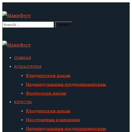
ГЛАВНАЯ
БУХГАЛТЕРИЯ
Юридическим лицам
Индивидуальным предпринимателям
Физическим лицам
ЮРИСТЫ
Юридическим лицам
Иностранным компаниям
Индивидуальным предпринимателям