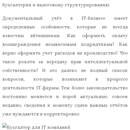
бухгалтерии и налоговому структурированию.
Документальный учёт в IT-бизнесе имеет
определенные особенности, которые не всегда
известны айтишникам. Как оформить оплату
вознаграждения независимым подрядчикам? Как
верно оформить учет расходов на производство? Что
такое роялти за передачу прав интеллектуальной
собственности? И это далеко не полный список
вопросов, которые возникают в процессе
деятельности IT-фирмы. Тем более законодательство
постоянно меняется и порой актуальные, совсем
недавно, сведения к моменту сдачи важных отчётов
уже нуждаются в корректировке.